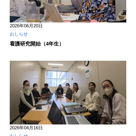
2026年06月20日
おしらせ
看護研究開始（4年生）
2026年04月16日
おしらせ