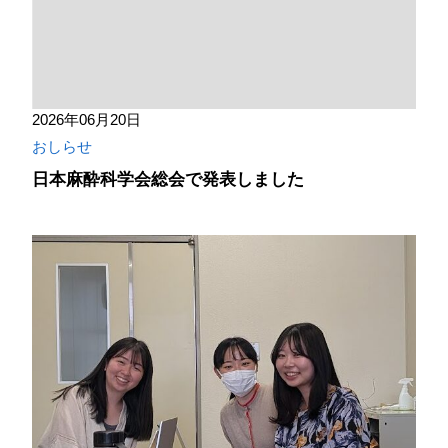
2026年06月20日
おしらせ
日本麻酔科学会総会で発表しました