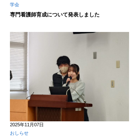
学会
専門看護師育成について発表しました
2025年11月07日
おしらせ