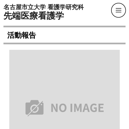
名古屋市立大学 看護学研究科
先端医療看護学
活動報告