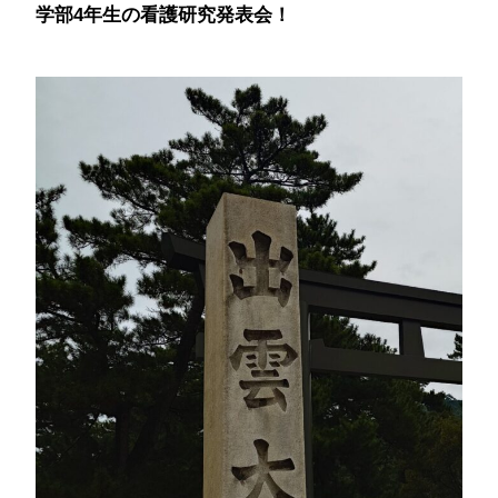
学部4年生の看護研究発表会！