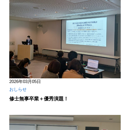
2026年03月05日
おしらせ
修士無事卒業＋優秀演題！