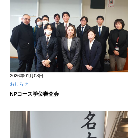
2026年01月08日
おしらせ
NPコース学位審査会