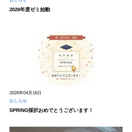
2026年度ゼミ始動
2026年04月16日
おしらせ
SPRING採択おめでとうございます！