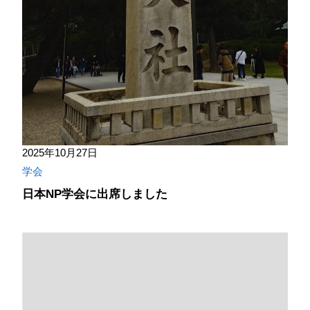
2025年10月27日
学会
日本NP学会に出席しました