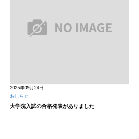
2025年09月24日
おしらせ
大学院入試の合格発表がありました