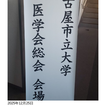
2025年12月25日