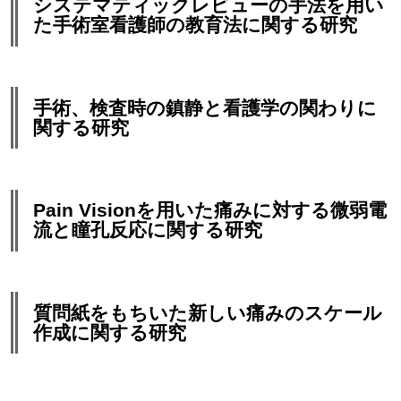
システマティックレビューの手法を用い
た手術室看護師の教育法に関する研究
手術、検査時の鎮静と看護学の関わりに
関する研究
Pain Visionを用いた痛みに対する微弱電
流と瞳孔反応に関する研究
質問紙をもちいた新しい痛みのスケール
作成に関する研究