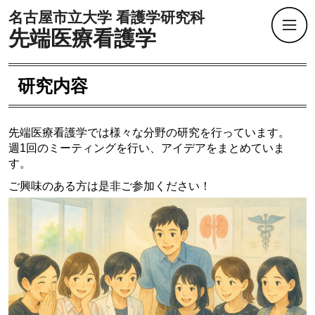
名古屋市立大学 看護学研究科
先端医療看護学
研究内容
先端医療看護学では様々な分野の研究を行っています。
週1回のミーティングを行い、アイデアをまとめていま
す。
ご興味のある方は是非ご参加ください！