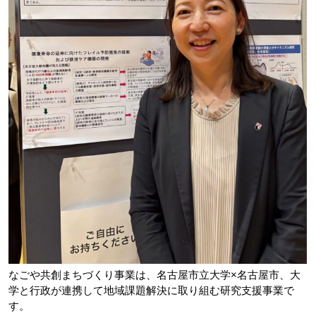
なごや共創まちづくり事業は、名古屋市立大学×名古屋市、大
学と行政が連携して地域課題解決に取り組む研究支援事業で
す。