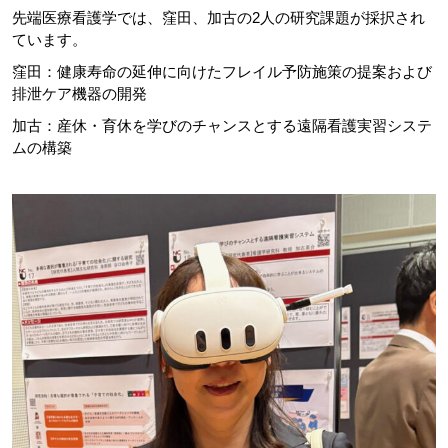
先端医療看護学では、窪田、加古の2人の研究課題が採択され
ています。
窪田：健康寿命の延伸に向けたフレイル予防施策の提案および
排泄ケア機器の開発
加古：産休・育休を学びのチャンスとする遠隔看護実習システ
ムの構築